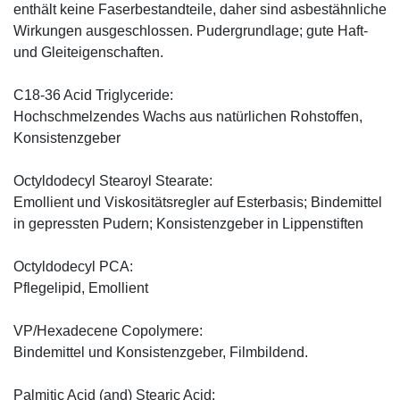
enthält keine Faserbestandteile, daher sind asbestähnliche
Wirkungen ausgeschlossen. Pudergrundlage; gute Haft-
und Gleiteigenschaften.
C18-36 Acid Triglyceride:
Hochschmelzendes Wachs aus natürlichen Rohstoffen,
Konsistenzgeber
Octyldodecyl Stearoyl Stearate:
Emollient und Viskositätsregler auf Esterbasis; Bindemittel
in gepressten Pudern; Konsistenzgeber in Lippenstiften
Octyldodecyl PCA:
Pflegelipid, Emollient
VP/Hexadecene Copolymere:
Bindemittel und Konsistenzgeber, Filmbildend.
Palmitic Acid (and) Stearic Acid: