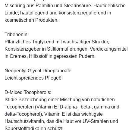
Mischung aus Palmitin und Stearinsäure. Hautidentische
Lipide; hautpflegend und konsistenzregulierend in
kosmetischen Produkten.
Tribehenin:
Pflanzliches Triglycerid mit wachsartiger Struktur,
Konsistenzgeber in Stiftformulierungen, Verdickungsmittel
in Cremes, Hilfsstoff in gepressten Pudern.
Neopentyl Glycol Diheptanoate:
Leicht spreitendes Pflegeöl
D-Mixed Tocopherols:
Ist die Bezeichnung einer Mischung von natürlichen
Tocopherolen (Vitamin E; D-alpha-, beta-, gamma und
delta-Tocopherol). Vitamin E ist das wichtigste
Hautschutzvitamin, das die Haut vor UV-Strahlen und
Sauerstoffradikalen schützt.