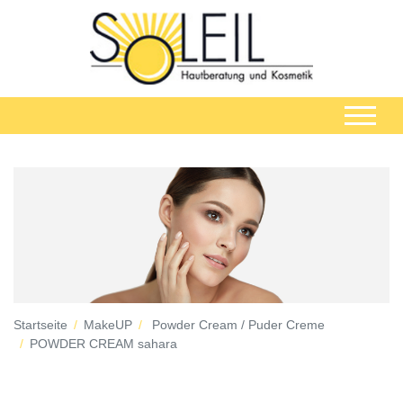
Startseite
MakeUP
Powder Cream / Puder Creme
POWDER CREAM sahara