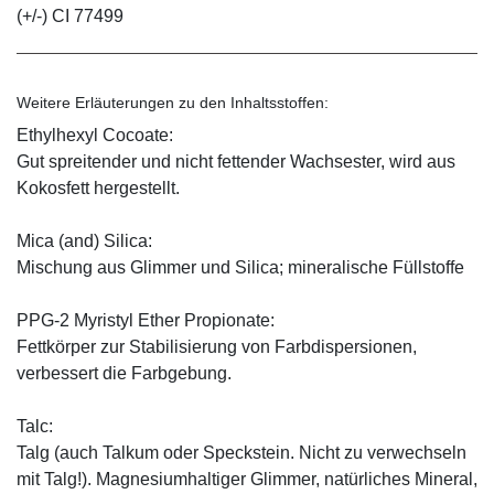
(+/-) CI 77499
Weitere Erläuterungen zu den Inhaltsstoffen:
Ethylhexyl Cocoate:
Gut spreitender und nicht fettender Wachsester, wird aus
Kokosfett hergestellt.
Mica (and) Silica:
Mischung aus Glimmer und Silica; mineralische Füllstoffe
PPG-2 Myristyl Ether Propionate:
Fettkörper zur Stabilisierung von Farbdispersionen,
verbessert die Farbgebung.
Talc:
Talg (auch Talkum oder Speckstein. Nicht zu verwechseln
mit Talg!). Magnesiumhaltiger Glimmer, natürliches Mineral,