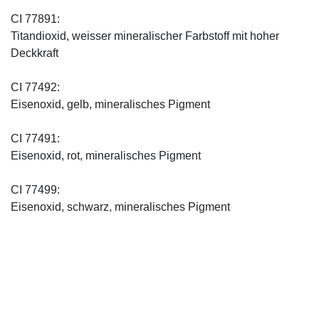
CI 77891:
Titandioxid, weisser mineralischer Farbstoff mit hoher
Deckkraft
CI 77492:
Eisenoxid, gelb, mineralisches Pigment
CI 77491:
Eisenoxid, rot, mineralisches Pigment
CI 77499:
Eisenoxid, schwarz, mineralisches Pigment