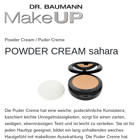
Powder Cream / Puder Creme
POWDER CREAM sahara
Die Puder Creme hat eine weiche, puderähnliche Konsistenz,
kaschiert leichte Unregelmässigkeiten, sorgt für einen zarten,
seidigen, ebenmässigen Teint und ist leicht zu verteilen. Sie ist für
jeden Hauttyp geeignet, bildet ein lang anhaltendes weiches
Hautgefühl mit makelloser Ausstrahlung. Die Puder Creme hat