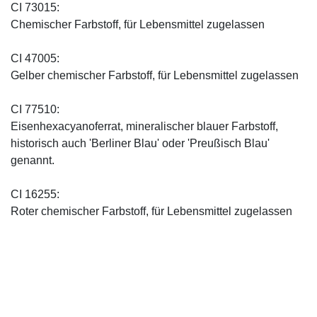
CI 73015:
Chemischer Farbstoff, für Lebensmittel zugelassen
CI 47005:
Gelber chemischer Farbstoff, für Lebensmittel zugelassen
CI 77510:
Eisenhexacyanoferrat, mineralischer blauer Farbstoff,
historisch auch 'Berliner Blau' oder 'Preußisch Blau'
genannt.
CI 16255:
Roter chemischer Farbstoff, für Lebensmittel zugelassen