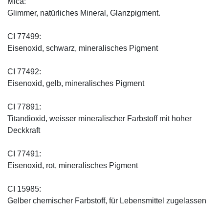
Mica:
Glimmer, natürliches Mineral, Glanzpigment.
CI 77499:
Eisenoxid, schwarz, mineralisches Pigment
CI 77492:
Eisenoxid, gelb, mineralisches Pigment
CI 77891:
Titandioxid, weisser mineralischer Farbstoff mit hoher
Deckkraft
CI 77491:
Eisenoxid, rot, mineralisches Pigment
CI 15985:
Gelber chemischer Farbstoff, für Lebensmittel zugelassen