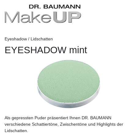
Eyeshadow / Lidschatten
EYESHADOW mint
Als gepressten Puder präsentiert Ihnen DR. BAUMANN
verschiedene Schattiertöne, Zwischentöne und Highlights der
Lidschatten.