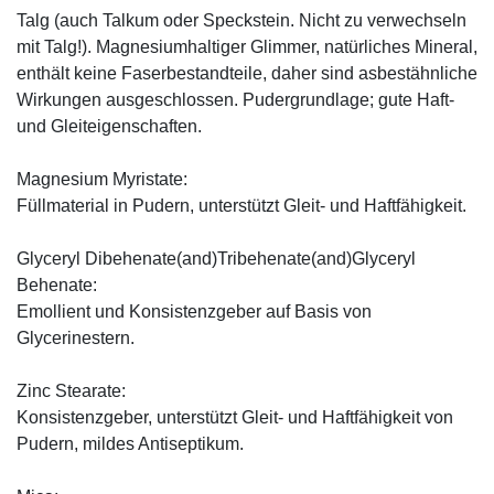
Talg (auch Talkum oder Speckstein. Nicht zu verwechseln
mit Talg!). Magnesiumhaltiger Glimmer, natürliches Mineral,
enthält keine Faserbestandteile, daher sind asbestähnliche
Wirkungen ausgeschlossen. Pudergrundlage; gute Haft-
und Gleiteigenschaften.
Magnesium Myristate:
Füllmaterial in Pudern, unterstützt Gleit- und Haftfähigkeit.
Glyceryl Dibehenate(and)Tribehenate(and)Glyceryl
Behenate:
Emollient und Konsistenzgeber auf Basis von
Glycerinestern.
Zinc Stearate:
Konsistenzgeber, unterstützt Gleit- und Haftfähigkeit von
Pudern, mildes Antiseptikum.