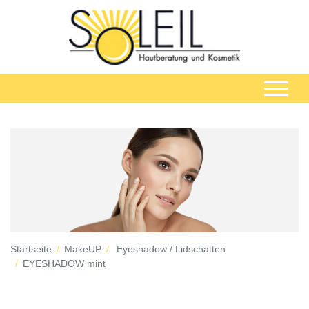
Startseite
MakeUP
Eyeshadow / Lidschatten
EYESHADOW mint