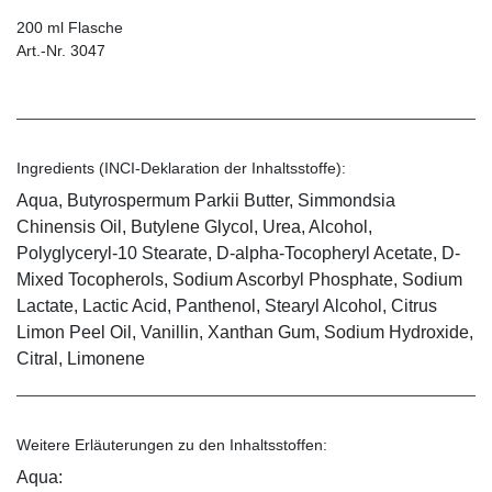
200 ml Flasche
Art.-Nr. 3047
Ingredients (INCI-Deklaration der Inhaltsstoffe):
Aqua, Butyrospermum Parkii Butter, Simmondsia
Chinensis Oil, Butylene Glycol, Urea, Alcohol,
Polyglyceryl-10 Stearate, D-alpha-Tocopheryl Acetate, D-
Mixed Tocopherols, Sodium Ascorbyl Phosphate, Sodium
Lactate, Lactic Acid, Panthenol, Stearyl Alcohol, Citrus
Limon Peel Oil, Vanillin, Xanthan Gum, Sodium Hydroxide,
Citral, Limonene
Weitere Erläuterungen zu den Inhaltsstoffen:
Aqua: