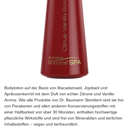
Bodylotion auf der Basis von Macadamiaöl, Jojobaöl und
Aprikosenkernöl mit dem Duft von echter Zitrone und Vanille-
Aroma. Wie alle Produkte von Dr. Baumann SkinIdent sind sie frei
von Parabenen und allen anderen Konservierungsstoffen mit
einer Haltbarkeit von über 30 Monaten, enthalten hochwertige
pflanzliche Wirkstoffe und sind frei von Mineralölen und tierlichen
Inhaltsstoffen – vegan und tierfreundlich.