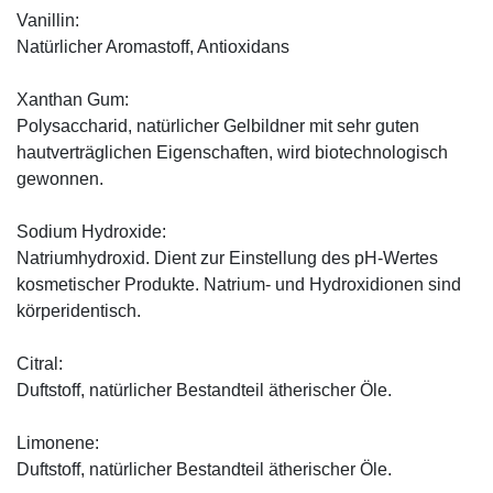
Vanillin:
Natürlicher Aromastoff, Antioxidans
Xanthan Gum:
Polysaccharid, natürlicher Gelbildner mit sehr guten
hautverträglichen Eigenschaften, wird biotechnologisch
gewonnen.
Sodium Hydroxide:
Natriumhydroxid. Dient zur Einstellung des pH-Wertes
kosmetischer Produkte. Natrium- und Hydroxidionen sind
körperidentisch.
Citral:
Duftstoff, natürlicher Bestandteil ätherischer Öle.
Limonene:
Duftstoff, natürlicher Bestandteil ätherischer Öle.