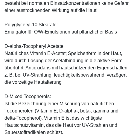
besteht bei normalen Einsatzkonzentrationen keine Gefahr
einer austrocknenden Wirkung auf die Haut!
Polyglyceryl-10 Stearate:
Emulgator für O/W-Emulsionen auf pflanzlicher Basis
D-alpha-Tocopheryl Acetate:
Natürliches Vitamin E-Acetat; Speicherform in der Haut,
wird durch Lösung der Acetatbindung in die aktive Form
überführt; Antioxidans mit hautschützenden Eigenschaften
z. B. bei UV-Strahlung, feuchtigkeitsbewahrend, verzögert
die vorzeitige Hautalterung
D-Mixed Tocopherols:
Ist die Bezeichnung einer Mischung von natürlichen
Tocopherolen (Vitamin E; D-alpha-, beta-, gamma und
delta-Tocopherol). Vitamin E ist das wichtigste
Hautschutzvitamin, das die Haut vor UV-Strahlen und
Sauerstoffradikalen schützt.