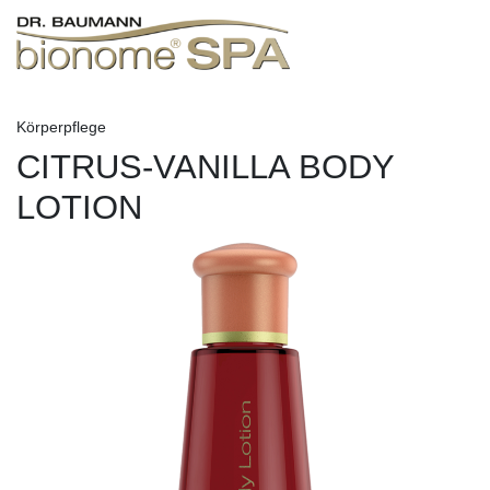
Körperpflege
CITRUS-VANILLA BODY
LOTION