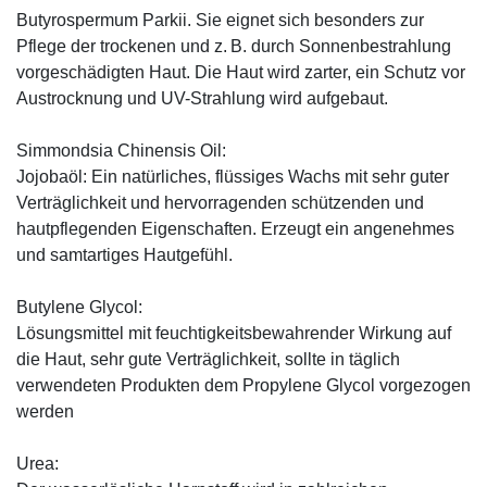
Butyrospermum Parkii. Sie eignet sich besonders zur
Pflege der trockenen und z. B. durch Sonnenbestrahlung
vorgeschädigten Haut. Die Haut wird zarter, ein Schutz vor
Austrocknung und UV-Strahlung wird aufgebaut.
Simmondsia Chinensis Oil:
Jojobaöl: Ein natürliches, flüssiges Wachs mit sehr guter
Verträglichkeit und hervorragenden schützenden und
hautpflegenden Eigenschaften. Erzeugt ein angenehmes
und samtartiges Hautgefühl.
Butylene Glycol:
Lösungsmittel mit feuchtigkeitsbewahrender Wirkung auf
die Haut, sehr gute Verträglichkeit, sollte in täglich
verwendeten Produkten dem Propylene Glycol vorgezogen
werden
Urea: