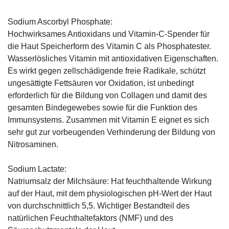
Sodium Ascorbyl Phosphate:
Hochwirksames Antioxidans und Vitamin-C-Spender für
die Haut Speicherform des Vitamin C als Phosphatester.
Wasserlösliches Vitamin mit antioxidativen Eigenschaften.
Es wirkt gegen zellschädigende freie Radikale, schützt
ungesättigte Fettsäuren vor Oxidation, ist unbedingt
erforderlich für die Bildung von Collagen und damit des
gesamten Bindegewebes sowie für die Funktion des
Immunsystems. Zusammen mit Vitamin E eignet es sich
sehr gut zur vorbeugenden Verhinderung der Bildung von
Nitrosaminen.
Sodium Lactate:
Natriumsalz der Milchsäure: Hat feuchthaltende Wirkung
auf der Haut, mit dem physiologischen pH-Wert der Haut
von durchschnittlich 5,5. Wichtiger Bestandteil des
natürlichen Feuchthaltefaktors (NMF) und des