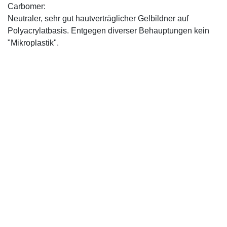
Carbomer:
Neutraler, sehr gut hautverträglicher Gelbildner auf
Polyacrylatbasis. Entgegen diverser Behauptungen kein
"Mikroplastik".