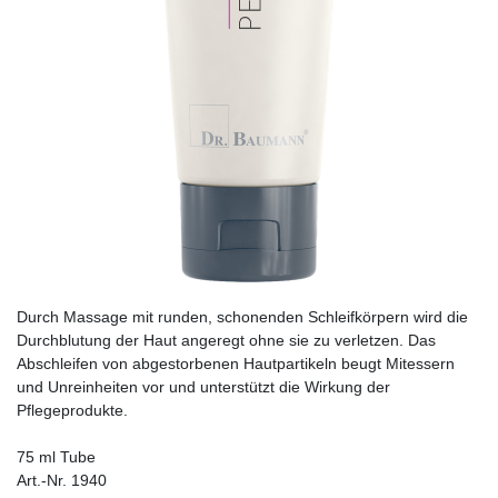
Durch Massage mit runden, schonenden Schleif­körpern wird die
Durchblutung der Haut angeregt ohne sie zu verletzen. Das
Abschleifen von abgestorbenen Hautpartikeln beugt Mitessern
und Unreinheiten vor und unterstützt die Wirkung der
Pflegeprodukte.
75 ml Tube
Art.-Nr. 1940