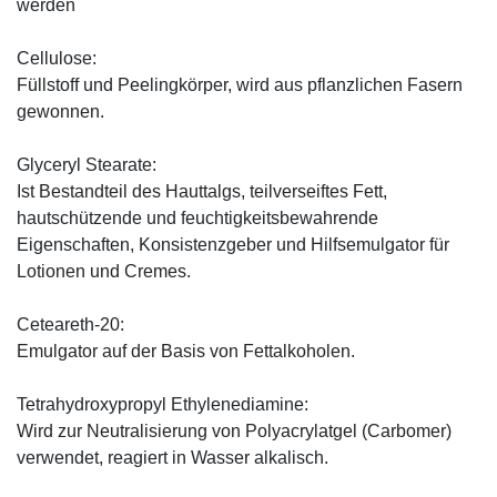
werden
Cellulose:
Füllstoff und Peelingkörper, wird aus pflanzlichen Fasern
gewonnen.
Glyceryl Stearate:
Ist Bestandteil des Hauttalgs, teilverseiftes Fett,
hautschützende und feuchtigkeitsbewahrende
Eigenschaften, Konsistenzgeber und Hilfsemulgator für
Lotionen und Cremes.
Ceteareth-20:
Emulgator auf der Basis von Fettalkoholen.
Tetrahydroxypropyl Ethylenediamine:
Wird zur Neutralisierung von Polyacrylatgel (Carbomer)
verwendet, reagiert in Wasser alkalisch.