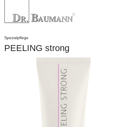
Spezialpflege
PEELING strong