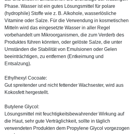
Phase. Wasser ist ein gutes Lösungsmittel für polare
(hydrophile) Stoffe wie z. B. Alkohole, wasserlösliche
Vitamine oder Salze. Für die Verwendung in kosmetischen
Mitteln wird das eingesetzte Wasser in aller Regel
vorbehandelt um Mikroorganismen, die zum Verderb des
Produktes führen könnten, oder gelöste Salze, die unter
Umständen die Stabilität von Emulsionen oder Gelen
beeinträchtigen, zu entfernen (Entkeimung und
Entsalzung).
Ethylhexyl Cocoate:
Gut spreitender und nicht fettender Wachsester, wird aus
Kokosfett hergestellt.
Butylene Glycol:
Lösungsmittel mit feuchtigkeitsbewahrender Wirkung auf
die Haut, sehr gute Verträglichkeit, sollte in täglich
verwendeten Produkten dem Propylene Glycol vorgezogen