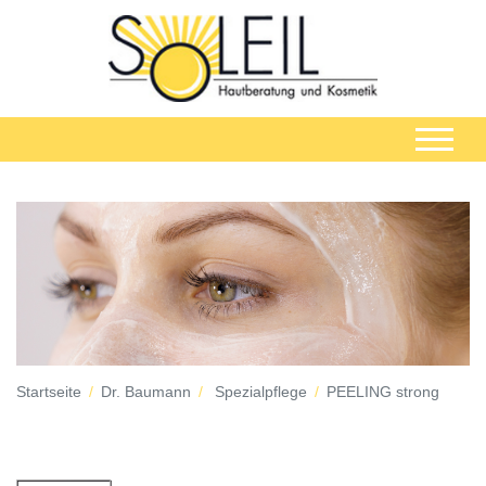
Startseite
Dr. Baumann
Spezialpflege
PEELING strong