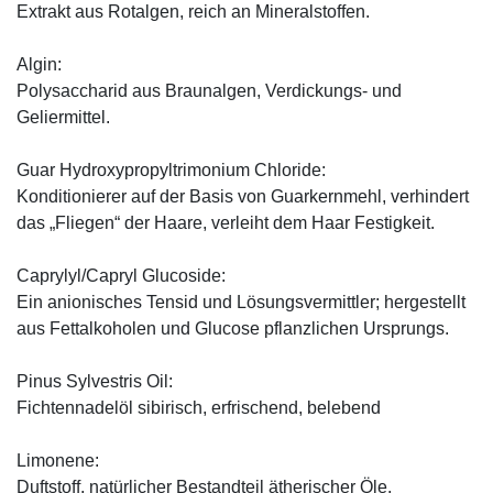
Extrakt aus Rotalgen, reich an Mineralstoffen.
Algin:
Polysaccharid aus Braunalgen, Verdickungs- und
Geliermittel.
Guar Hydroxypropyltrimonium Chloride:
Konditionierer auf der Basis von Guarkernmehl, verhindert
das „Fliegen“ der Haare, verleiht dem Haar Festigkeit.
Caprylyl/Capryl Glucoside:
Ein anionisches Tensid und Lösungsvermittler; hergestellt
aus Fettalkoholen und Glucose pflanzlichen Ursprungs.
Pinus Sylvestris Oil:
Fichtennadelöl sibirisch, erfrischend, belebend
Limonene:
Duftstoff, natürlicher Bestandteil ätherischer Öle.