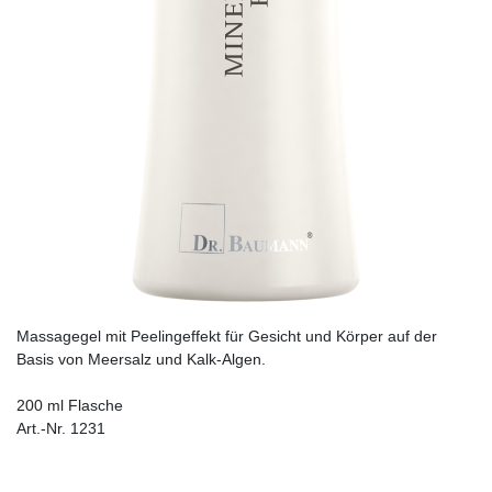
Massagegel mit Peelingeffekt für Gesicht und Körper auf der
Basis von Meersalz und Kalk-Algen.
200 ml Flasche
Art.-Nr. 1231