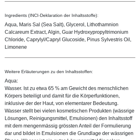
Ingredients (INCI-Deklaration der Inhaltsstoffe):
Aqua, Maris Sal (Sea Salt), Glycerol, Lithothamnion
Calcareum Extract, Algin, Guar Hydroxypropyltrimonium
Chloride, Caprylyl/Capryl Glucoside, Pinus Sylvestris Oil,
Limonene
Weitere Erläuterungen zu den Inhaltsstoffen:
Aqua:
Wasser. Ist zu etwa 65 % am Gewicht des menschlichen
Körpers beteiligt und damit für die Körperfunktionen,
inklusive der der Haut, von elementarer Bedeutung.
Wasser stellt bei vielen kosmetischen Produkten (wässrige
Lösungen, Reinigungsmittel, Emulsionen) den Inhaltsstoff
mit dem mengenmässig grössten Anteil der Formulierung
dar und bildet in Emulsionen die Grundlage der wässrigen