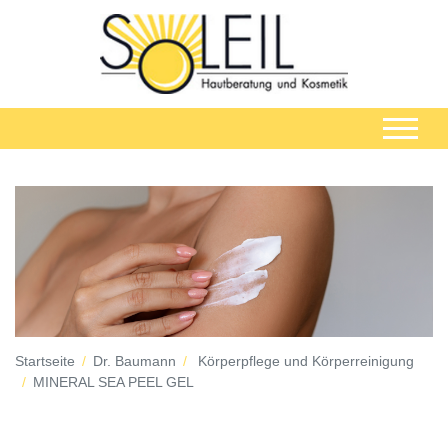
Startseite
Dr. Baumann
Körperpflege und Körperreinigung
MINERAL SEA PEEL GEL