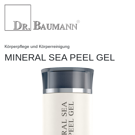
Körperpflege und Körperreinigung
MINERAL SEA PEEL GEL