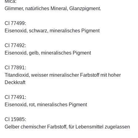
Mica:
Glimmer, natürliches Mineral, Glanzpigment.
CI 77499:
Eisenoxid, schwarz, mineralisches Pigment
CI 77492:
Eisenoxid, gelb, mineralisches Pigment
CI 77891:
Titandioxid, weisser mineralischer Farbstoff mit hoher
Deckkraft
CI 77491:
Eisenoxid, rot, mineralisches Pigment
CI 15985:
Gelber chemischer Farbstoff, für Lebensmittel zugelassen