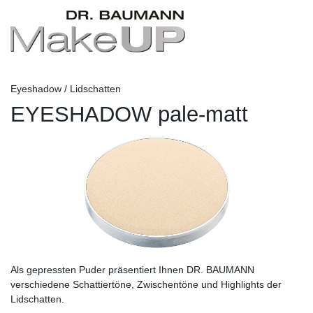
Eyeshadow / Lidschatten
EYESHADOW pale-matt
Als gepressten Puder präsentiert Ihnen DR. BAUMANN
verschiedene Schattiertöne, Zwischentöne und Highlights der
Lidschatten.