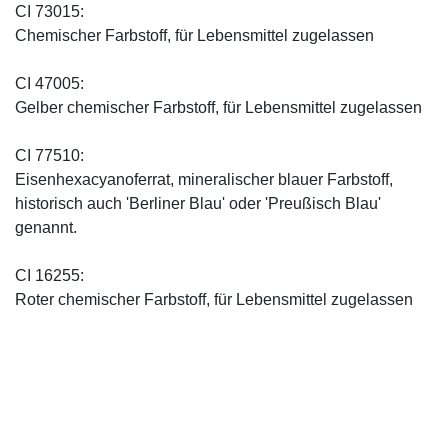
CI 73015:
Chemischer Farbstoff, für Lebensmittel zugelassen
CI 47005:
Gelber chemischer Farbstoff, für Lebensmittel zugelassen
CI 77510:
Eisenhexacyanoferrat, mineralischer blauer Farbstoff,
historisch auch 'Berliner Blau' oder 'Preußisch Blau'
genannt.
CI 16255:
Roter chemischer Farbstoff, für Lebensmittel zugelassen