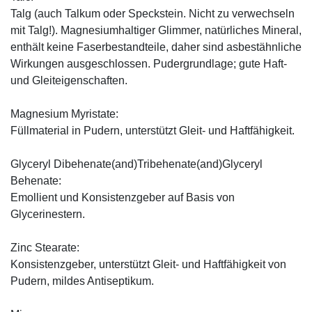
Talg (auch Talkum oder Speckstein. Nicht zu verwechseln
mit Talg!). Magnesiumhaltiger Glimmer, natürliches Mineral,
enthält keine Faserbestandteile, daher sind asbestähnliche
Wirkungen ausgeschlossen. Pudergrundlage; gute Haft-
und Gleiteigenschaften.
Magnesium Myristate:
Füllmaterial in Pudern, unterstützt Gleit- und Haftfähigkeit.
Glyceryl Dibehenate(and)Tribehenate(and)Glyceryl
Behenate:
Emollient und Konsistenzgeber auf Basis von
Glycerinestern.
Zinc Stearate:
Konsistenzgeber, unterstützt Gleit- und Haftfähigkeit von
Pudern, mildes Antiseptikum.