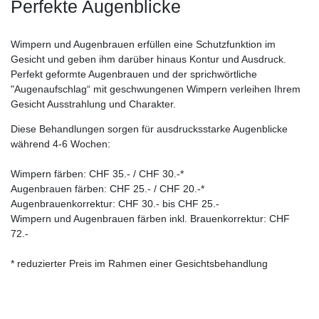
Perfekte Augenblicke
Wimpern und Augenbrauen erfüllen eine Schutzfunktion im
Gesicht und geben ihm darüber hinaus Kontur und Ausdruck.
Perfekt geformte Augenbrauen und der sprichwörtliche
"Augenaufschlag“ mit geschwungenen Wimpern verleihen Ihrem
Gesicht Ausstrahlung und Charakter.
Diese Behandlungen sorgen für ausdrucksstarke Augenblicke
während 4-6 Wochen:
Wimpern färben: CHF 35.- / CHF 30.-*
Augenbrauen färben: CHF 25.- / CHF 20.-*
Augenbrauenkorrektur: CHF 30.- bis CHF 25.-
Wimpern und Augenbrauen färben inkl. Brauenkorrektur: CHF
72.-
* reduzierter Preis im Rahmen einer Gesichtsbehandlung