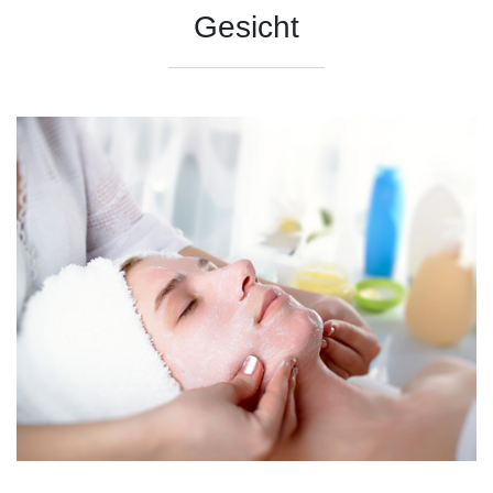
Gesicht