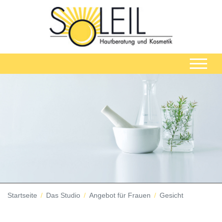
Startseite
Das Studio
Angebot für Frauen
Gesicht