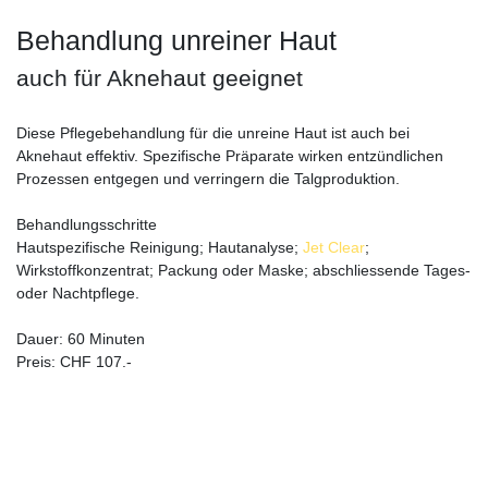
Behandlung unreiner Haut
auch für Aknehaut geeignet
Diese Pflegebehandlung für die unreine Haut ist auch bei
Aknehaut effektiv. Spezifische Präparate wirken entzündlichen
Prozessen entgegen und verringern die Talgproduktion.
Behandlungsschritte
Hautspezifische Reinigung; Hautanalyse;
Jet Clear
;
Wirkstoffkonzentrat; Packung oder Maske; abschliessende Tages-
oder Nachtpflege.
Dauer: 60 Minuten
Preis: CHF 107.-